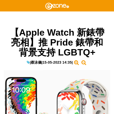
【Apple Watch 新錶帶
亮相】推 Pride 錶帶和
背景支持 LGBTQ+
|
蔡泳儀
|
15-05-2023 14:35
|