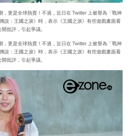
更是全球熱賣！不過，近日在 Twitter 上被譽為「戰神
《薩爾達傳說：王國之淚》時，表示《王國之淚》有些遊戲畫面看
公開批評，引起爭議。
更是全球熱賣！不過，近日在 Twitter 上被譽為「戰神
《薩爾達傳說：王國之淚》時，表示《王國之淚》有些遊戲畫面看
公開批評，引起爭議。