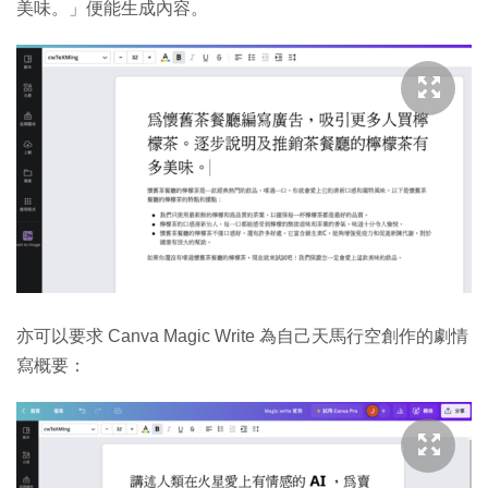
美味。」便能生成內容。
亦可以要求 Canva Magic Write 為自己天馬行空創作的劇情
寫概要：