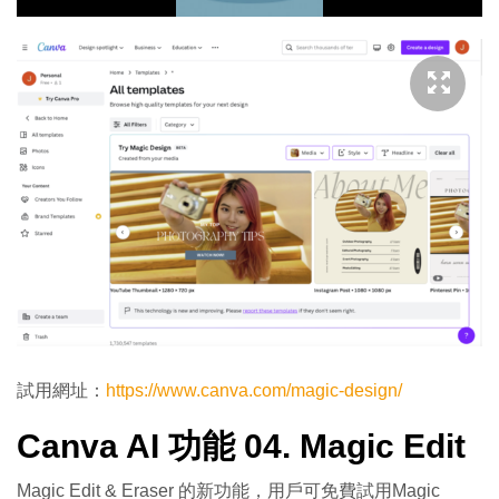
影
片
試用網址：
https://www.canva.com/magic-design/
Canva AI 功能 04. Magic Edit
Magic Edit & Eraser 的新功能，用戶可免費試用Magic