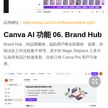
試用網址：
https://www.canva.com/features/beat-sync/
Canva AI 功能 06. Brand Hub
Brand Hub，則品牌園地，協助用戶將全部素材、資產、控
制項及工作流程集中管理，其中的 Magic Replace 工具可
以為所有設計快速更新。目前只有 Canva Pro 用戶可使
用。