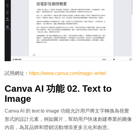
試用網址：
https://www.canva.com/magic-write/
Canva AI 功能 02. Text to
Image
Canva AI 的 text to image 功能允許用戶將文字轉換為視覺
形式的設計元素，例如圖片，幫助用戶快速創建專業的圖像
內容，為其品牌和營銷活動增添更多元化和創意。