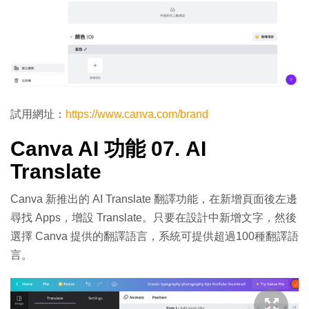
試用網址：
https://www.canva.com/brand
Canva AI 功能 07. AI
Translate
Canva 新推出的 AI Translate 翻譯功能，在新增頁面後左邊
尋找 Apps，增設 Translate。只要在設計中新增文字，然後
選擇 Canva 提供的翻譯語言，系統可提供超過100種翻譯語
言。