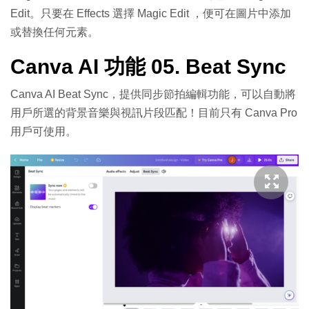
Edit。只要在 Effects 選擇 Magic Edit ，便可在圖片中添加
或替換任何元素。
Canva AI 功能 05. Beat Sync
Canva AI Beat Sync，提供同步節拍編輯功能，可以自動將
用戶所選的背景音樂與視訊片段匹配！目前只有 Canva Pro
用戶可使用。