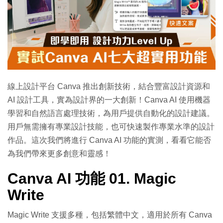
線上設計平台 Canva 推出創新技術，結合豐富設計資源和
AI 設計工具，實為設計界的一大創新！Canva AI 使用機器
學習和自然語言處理技術，為用戶提供自動化的設計建議。
用戶無需擁有專業設計技能，也可快速製作專業水準的設計
作品。這次我們將進行 Canva AI 功能的實測，看看它能否
為我們帶來更多創意和靈感！
Canva AI 功能 01. Magic
Write
Magic Write 支援多種，包括繁體中文，適用於所有 Canva