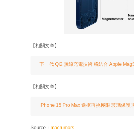
【相關文章】
下一代 Qi2 無線充電技術 將結合 Apple Mag
【相關文章】
iPhone 15 Pro Max 邊框再挑極限 玻璃
Source：
macrumors