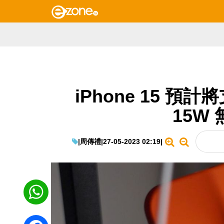
iPhone 15 預
15W
|
周傳禮
|
27-05-2023 02:19
|
WhatsApp