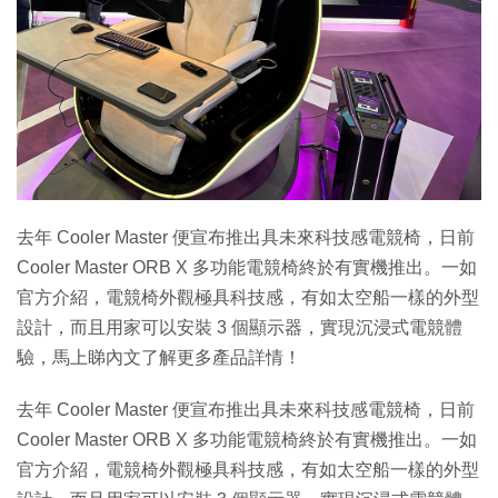
去年 Cooler Master 便宣布推出具未來科技感電競椅，日前
Cooler Master ORB X 多功能電競椅終於有實機推出。一如
官方介紹，電競椅外觀極具科技感，有如太空船一樣的外型
設計，而且用家可以安裝 3 個顯示器，實現沉浸式電競體
驗，馬上睇內文了解更多產品詳情！
去年 Cooler Master 便宣布推出具未來科技感電競椅，日前
Cooler Master ORB X 多功能電競椅終於有實機推出。一如
官方介紹，電競椅外觀極具科技感，有如太空船一樣的外型