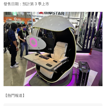
發售日期：預計第 3 季上市
【熱門報道】