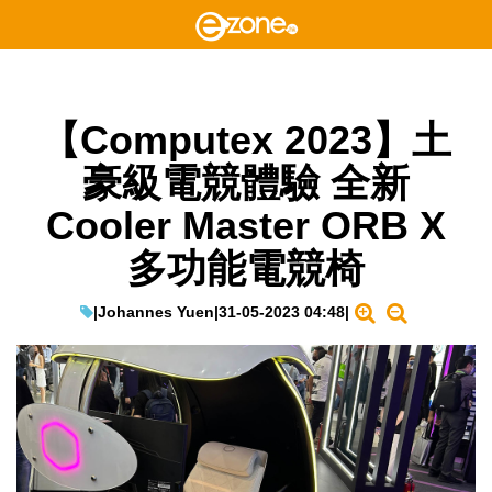
【Computex 2023】土
豪級電競體驗 全新
Cooler Master ORB X
多功能電競椅
|
Johannes Yuen
|
31-05-2023 04:48
|