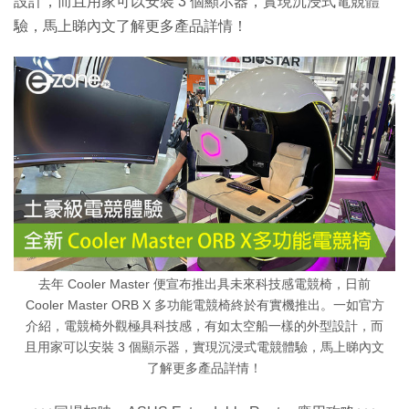
設計，而且用家可以安裝 3 個顯示器，實現沉浸式電競體
驗，馬上睇內文了解更多產品詳情！
去年 Cooler Master 便宣布推出具未來科技感電競椅，日前
Cooler Master ORB X 多功能電競椅終於有實機推出。一如官方
介紹，電競椅外觀極具科技感，有如太空船一樣的外型設計，而
且用家可以安裝 3 個顯示器，實現沉浸式電競體驗，馬上睇內文
了解更多產品詳情！