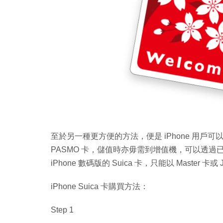
至於另一種更方便的方法，便是 iPhone 用戶可
PASMO 卡，儲值時亦毋需到增值機，可以透
iPhone 數碼版的 Suica 卡，只能以 Master 卡
iPhone Suica 卡購買方法：
Step 1