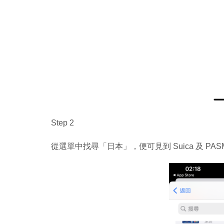
Step 2
從選單中找尋「日本」，便可見到 Suica 及 PAS