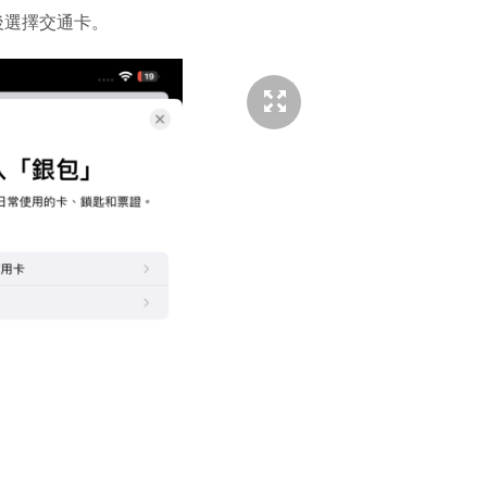
後選擇交通卡。