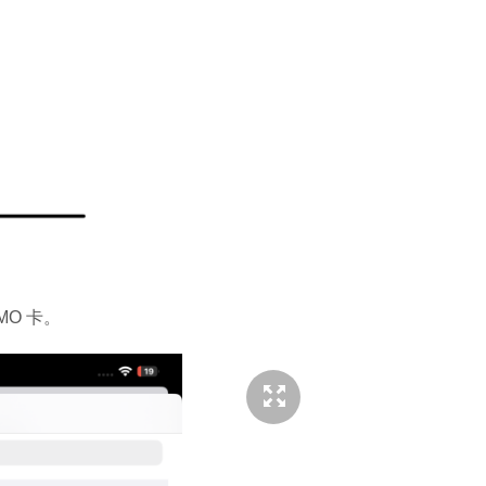
MO 卡。