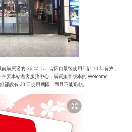
買過的 Suica 卡，皆因自最後使用日計 10 年有效，
要車站遊客服務中心，購買旅客版本的 Welcome
但卻設有 28 日使用期限，而且不能退款。