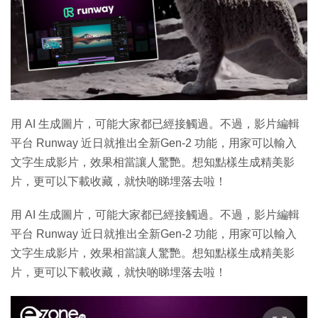
用 AI 生成圖片，可能大家都已經接觸過。不過，影片編輯
平台 Runway 近日就推出全新Gen-2 功能，用家可以輸入
文字生成影片，效果相當讓人驚艷。想知點樣生成精美影
片，更可以下載收藏，就快啲睇埋落去啦！
用 AI 生成圖片，可能大家都已經接觸過。不過，影片編輯
平台 Runway 近日就推出全新Gen-2 功能，用家可以輸入
文字生成影片，效果相當讓人驚艷。想知點樣生成精美影
片，更可以下載收藏，就快啲睇埋落去啦！