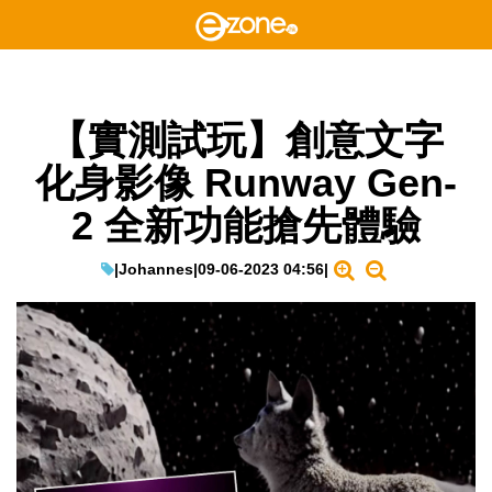
【實測試玩】創意文字
化身影像 Runway Gen-
2 全新功能搶先體驗
|
Johannes
|
09-06-2023 04:56
|