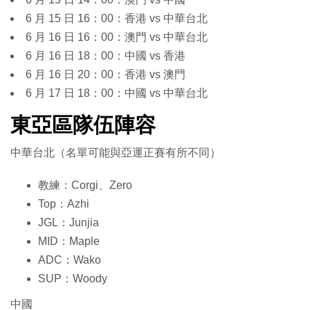
6 月 15 日 16：00：香港 vs 中華台北
6 月 16 日 16：00：澳門 vs 中華台北
6 月 16 日 18：00：中國 vs 香港
6 月 16 日 20：00：香港 vs 澳門
6 月 17 日 18：00：中國 vs 中華台北
東亞區隊伍陣容
中華台北（名單可能與亞運正賽有所不同）
教練：Corgi、Zero
Top：Azhi
JGL：Junjia
MID：Maple
ADC：Wako
SUP：Woody
中國