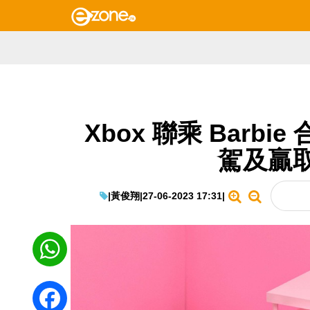
Xbox 聯乘 Barbie
駕及贏
|
黃俊翔
|
27-06-2023 17:31
|
WhatsApp