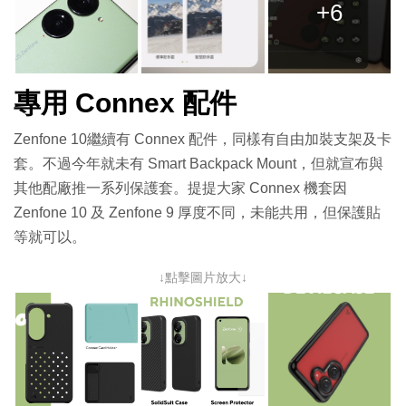
+6
專用 Connex 配件
Zenfone 10繼續有 Connex 配件，同樣有自由加裝支架及卡
套。不過今年就未有 Smart Backpack Mount，但就宣布與
其他配廠推一系列保護套。提提大家 Connex 機套因
Zenfone 10 及 Zenfone 9 厚度不同，未能共用，但保護貼
等就可以。
↓點擊圖片放大↓