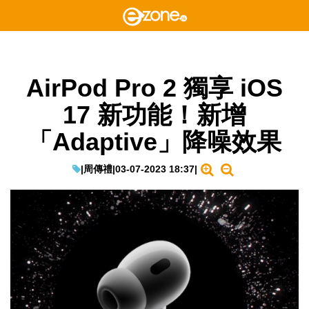
AirPod Pro 2 獨享 iOS
17 新功能！新增
「Adaptive」降噪效果
|
周傳禮
|
03-07-2023 18:37
|