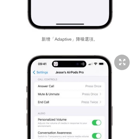
新增「Adaptive」降噪選項。