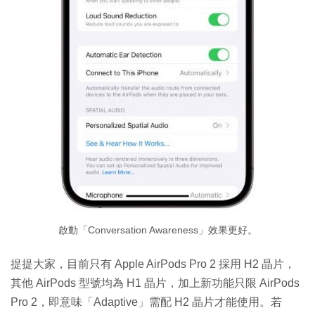
啟動「Conversation Awareness」效果更好。
提提大家，目前只有 Apple AirPods Pro 2 採用 H2 晶片，
其他 AirPods 型號均為 H1 晶片，加上新功能只限 AirPods
Pro 2，即意味「Adaptive」需配 H2 晶片才能使用。若