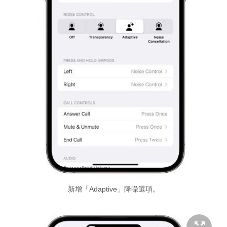
新增「Adaptive」降噪選項。