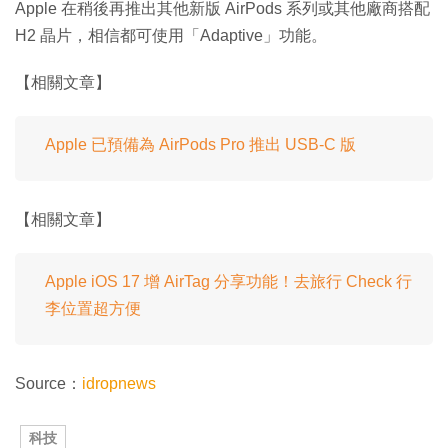
Apple 在稍後再推出其他新版 AirPods 系列或其他廠商搭配
H2 晶片，相信都可使用「Adaptive」功能。
【相關文章】
Apple 已預備為 AirPods Pro 推出 USB-C 版
【相關文章】
Apple iOS 17 增 AirTag 分享功能！去旅行 Check 行
李位置超方便
Source：
idropnews
科技