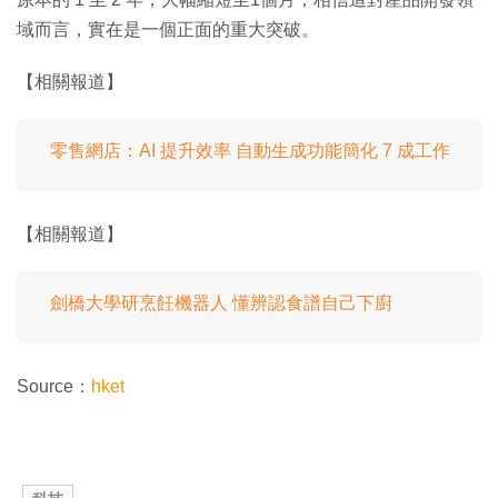
域而言，實在是一個正面的重大突破。
【相關報道】
零售網店：AI 提升效率 自動生成功能簡化 7 成工作
【相關報道】
劍橋大學研烹飪機器人 懂辨認食譜自己下廚
Source：
hket