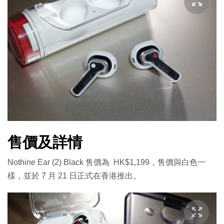
售價及詳情
Nothine Ear (2) Black 售價為 HK$1,199，售價與白色一
樣，並於 7 月 21 日正式在香港推出。