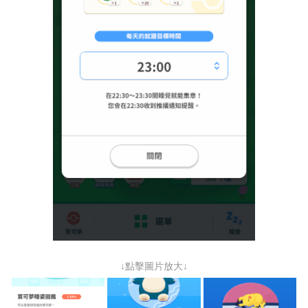
↓點擊圖片放大↓