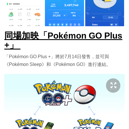
同場加映「Pokémon GO Plus
+」
「Pokémon GO Plus +」將於7月14日發售，並可與
《Pokémon Sleep》和《Pokémon GO》進行連結。