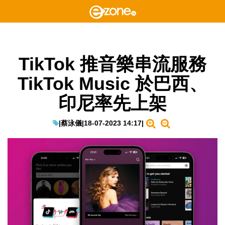
TikTok 推音樂串流服務
TikTok Music 於巴西、
印尼率先上架
|
蔡泳儀
|
18-07-2023 14:17
|