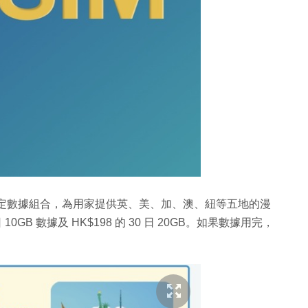
期限定數據組合，為用家提供英、美、加、澳、紐等五地的漫
10GB 數據及 HK$198 的 30 日 20GB。如果數據用完，