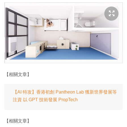
【相關文章】
【AI 特攻】香港初創 Pantheon Lab 獲新世界發展等
注資 以 GPT 技術發展 PropTech
【相關文章】