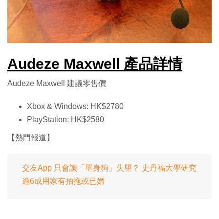
Audeze Maxwell 產品詳情
Audeze Maxwell 建議零售價
Xbox & Windows: HK$2780
PlayStation: HK$2580
【熱門報道】
交友App 只會讓「單身狗」失望？ 史丹福大學研究
逾6成用家有拍拖或已婚