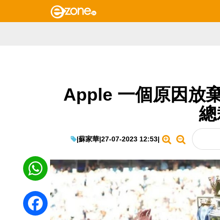
Apple 一個原因
總
|
蘇家華
|
27-07-2023 12:53
|
WhatsApp