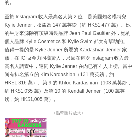
的。
至於 Instagram 收入最高名人第 2 位，是美國知名模特兒
Kylie Jenner，收益為 147 萬英鎊（約 HK$1,477 萬）。她
的生財來源除有頂級時裝品牌 Jean Paul Gaultier 外，她的
個人品牌 Kylie Cosmetics 和 Kylie Swim 都大有幫助的。
值得一提的是 Kylie Jenner 所屬的 Kardashian Jenner 家
族，在 IG 吸金力同樣驚人，只因在這次 Instagram 收入最
高名人調查中，連同 Kylie Jenner 在內已有 4 人上榜。當中
尚有排名第 6 的 Kim Kardashian（131 萬英鎊，約
HK$1,316 萬）、第 9 的 Khloe Kardashian（103 萬英鎊，
約 HK$1,035 萬）及第 10 的 Kendall Jenner（100 萬英
鎊，約 HK$1,005 萬）。
↓點擊圖片放大↓