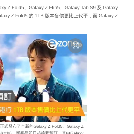
 Fold5、Galaxy Z Flip5、Galaxy Tab S9 及 Galaxy
 Z Fold5 的 1TB 版本售價更比上代平，而 Galaxy Z
式發布了全新的Galaxy Z Fold5、Galaxy Z
laxy Watch6。新產品即日起接受預訂，其中Galaxy