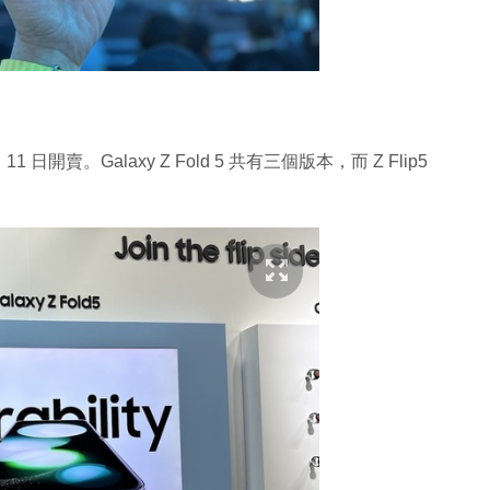
月 11 日開賣。Galaxy Z Fold 5 共有三個版本，而 Z Flip5