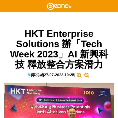
HKT Enterprise
Solutions 辦「Tech
Week 2023」AI 新興科
技 釋放整合方案潛力
|
李兆城
|
27-07-2023 10:25
|