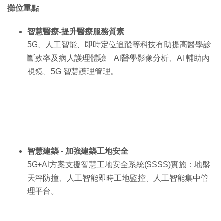
攤位重點
智慧醫療-提升醫療服務質素
5G、人工智能、即時定位追蹤等科技有助提高醫學診
斷效率及病人護理體驗：Al醫學影像分析、Al 輔助內
視鏡、5G 智慧護理管理。
智慧建築 - 加強建築工地安全
5G+Al方案支援智慧工地安全系統(SSSS)實施：地盤
天秤防撞、人工智能即時工地監控、人工智能集中管
理平台。