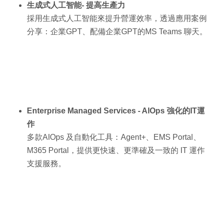
生成式人工智能- 提高生產力
採用生成式人工智能來提升營運效率，透過應用案例
分享：企業GPT、配備企業GPT的MS Teams 聊天。
Enterprise Managed Services - AlOps 強化的IT運
作
多款AIOps 及自動化工具：Agent+、EMS Portal、
M365 Portal，提供更快速、更準確及一致的 IT 運作
支援服務。