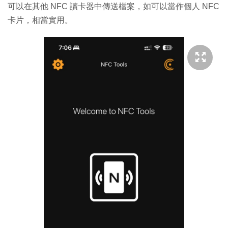
可以在其他 NFC 讀卡器中傳送檔案，如可以當作個人 NFC
卡片，相當實用。