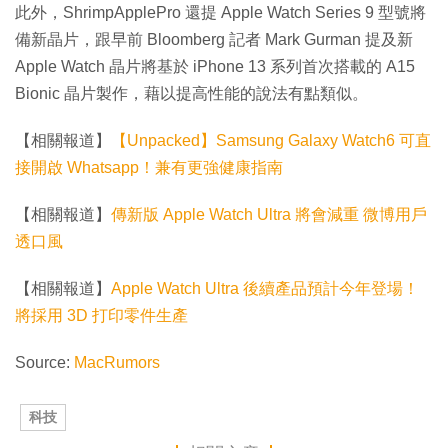
此外，ShrimpApplePro 還提 Apple Watch Series 9 型號將
備新晶片，跟早前 Bloomberg 記者 Mark Gurman 提及新
Apple Watch 晶片將基於 iPhone 13 系列首次搭載的 A15
Bionic 晶片製作，藉以提高性能的說法有點類似。
【相關報道】
【Unpacked】Samsung Galaxy Watch6 可直
接開啟 Whatsapp！兼有更強健康指南
【相關報道】
傳新版 Apple Watch Ultra 將會減重 微博用戶
透口風
【相關報道】
Apple Watch Ultra 後續產品預計今年登場！
將採用 3D 打印零件生產
Source:
MacRumors
科技