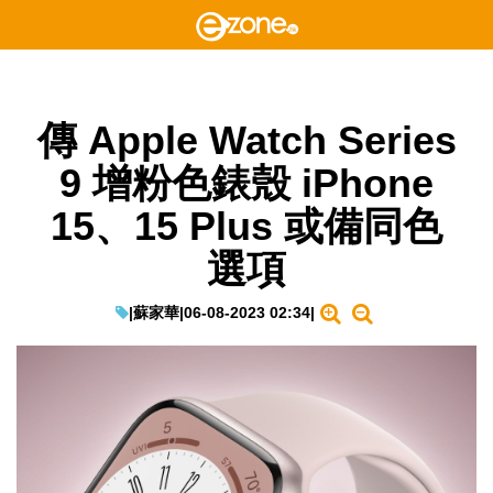
傳 Apple Watch Series
9 增粉色錶殼 iPhone
15、15 Plus 或備同色
選項
|
蘇家華
|
06-08-2023 02:34
|