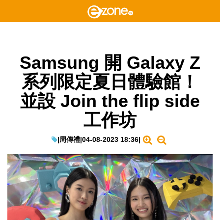
Samsung 開 Galaxy Z
系列限定夏日體驗館！
並設 Join the flip side
工作坊
|
周傳禮
|
04-08-2023 18:36
|