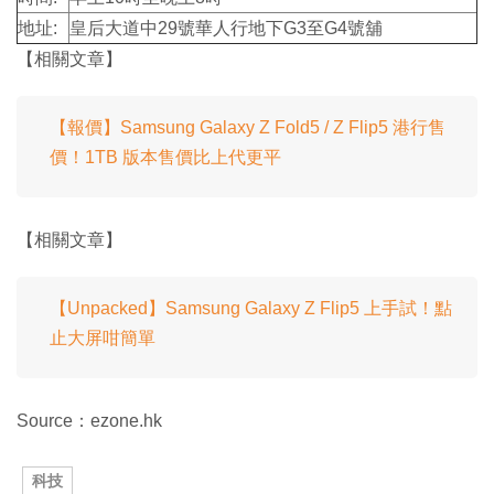
地址:
皇后大道中29號華人行地下G3至G4號舖
【相關文章】
【報價】Samsung Galaxy Z Fold5 / Z Flip5 港行售
價！1TB 版本售價比上代更平
【相關文章】
【Unpacked】Samsung Galaxy Z Flip5 上手試！點
止大屏咁簡單
Source：ezone.hk
科技