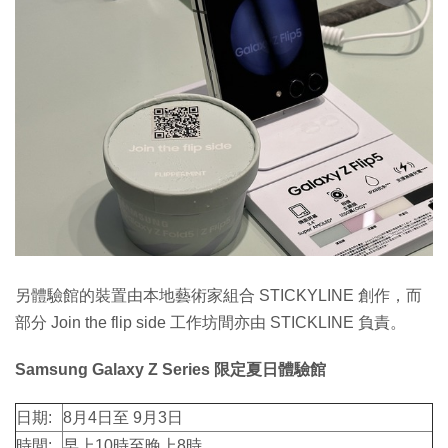
另體驗館的裝置由本地藝術家組合 STICKYLINE 創作，而
部分 Join the flip side 工作坊間亦由 STICKLINE 負責。
Samsung Galaxy Z Series 限定夏日體驗館
日期:
8月4日至 9月3日
時間:
早上10時至晚上8時