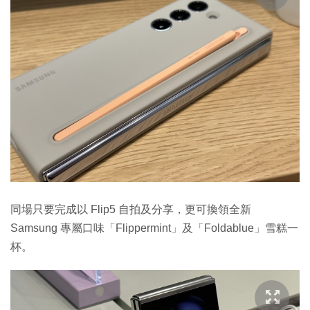
同場只要完成以 Flip5 自拍及分享，更可換領全新
Samsung 專屬口味「Flippermint」及「Foldablue」雪糕一
杯。