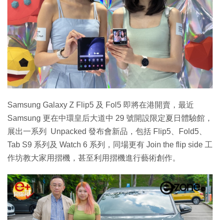
Samsung Galaxy Z Flip5 及 Fol5 即將在港開賣，最近
Samsung 更在中環皇后大道中 29 號開設限定夏日體驗館，
展出一系列 Unpacked 發布會新品，包括 Flip5、Fold5、
Tab S9 系列及 Watch 6 系列，同場更有 Join the flip side 工
作坊教大家用摺機，甚至利用摺機進行藝術創作。