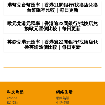
港幣兌台幣匯率 | 香港11間銀行/找換店兌換
台幣匯率比較｜每日更新
歐元兌港元匯率 | 香港逾22間銀行/找換店兌
換歐元匯價比較｜每日更新
英鎊兌港元匯率 | 香港逾22間銀行/找換店兌
換英鎊匯價比較｜每日更新
科技焦點
網絡生活
iPhone
網絡熱話
5G流動
生活情報