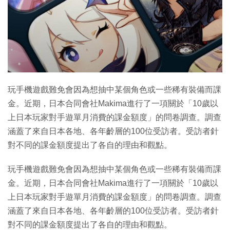
玩手機遊戲難免會因為想抽中某個角色或一些稀有裝備而課
金。近期，日本合同會社Makima進行了一項關於「10歲以
上日本玩家對手遊單月消費的課金額度」的問卷調查。調查
涵蓋了來自日本各地、各年齡層的100位受訪者。受訪者針
對不同的課金額度提出了各自的理由和觀點。
玩手機遊戲難免會因為想抽中某個角色或一些稀有裝備而課
金。近期，日本合同會社Makima進行了一項關於「10歲以
上日本玩家對手遊單月消費的課金額度」的問卷調查。調查
涵蓋了來自日本各地、各年齡層的100位受訪者。受訪者針
對不同的課金額度提出了各自的理由和觀點。