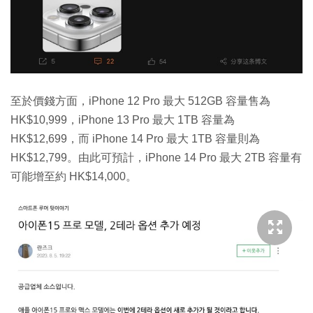
至於價錢方面，iPhone 12 Pro 最大 512GB 容量售為
HK$10,999，iPhone 13 Pro 最大 1TB 容量為
HK$12,699，而 iPhone 14 Pro 最大 1TB 容量則為
HK$12,799。由此可預計，iPhone 14 Pro 最大 2TB 容量有
可能增至約 HK$14,000。