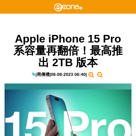
Apple iPhone 15 Pro
系容量再翻倍！最高推
出 2TB 版本
|
周傳禮
|
08-08-2023 06:40
|