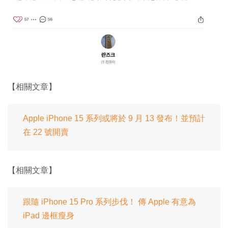
【相關文章】
Apple iPhone 15 系列或將於 9 月 13 發布！並預計
在 22 號開賣
【相關文章】
跟隨 iPhone 15 Pro 系列步伐！ 傳 Apple 有意為
iPad 邊框瘦身