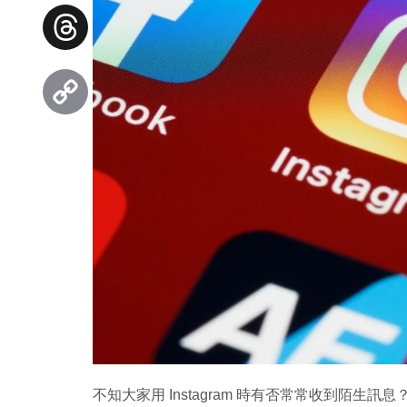
Facebook
Threads
Copy
Link
不知大家用 Instagram 時有否常常收到陌生訊