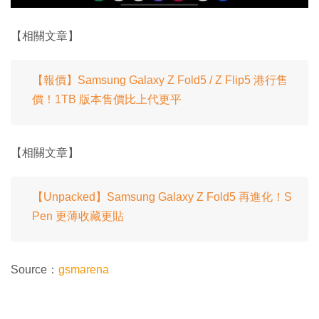
【相關文章】
【報價】Samsung Galaxy Z Fold5 / Z Flip5 港行售
價！1TB 版本售價比上代更平
【相關文章】
【Unpacked】Samsung Galaxy Z Fold5 再進化！S
Pen 更薄收藏更貼
Source：
gsmarena