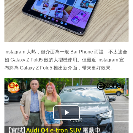
Instagram 大熱，但介面為一般 Bar Phone 而設，不太適合
如 Galaxy Z Fold5 般的大摺機使用。但最近 Instagram 宣
布將為 Galaxy Z Fold5 推出新介面，帶來更好效果。
播
放