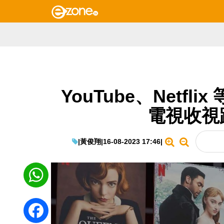
YouTube、Netf
電視收視跌
|
黃俊翔
|
16-08-2023 17:46
|
WhatsApp