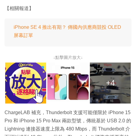
【相關報道】
iPhone SE 4 推出有期？ 傳國內供應商競投 OLED
屏幕訂單
↓點擊圖片放大↓
+4
ChargeLAB 補充，Thunderbolt 支援可能僅限於 iPhone 15
Pro 和 iPhone 15 Pro Max 兩款型號，傳統基於 USB 2.0 的
Lightning 連接器速度上限為 480 Mbps，而 Thunderbolt 介