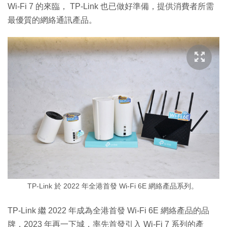
Wi-Fi 7 的來臨， TP-Link 也已做好準備，提供消費者所需
最優質的網絡通訊產品。
TP-Link 於 2022 年全港首發 Wi-Fi 6E 網絡產品系列。
TP-Link 繼 2022 年成為全港首發 Wi-Fi 6E 網絡產品的品
牌，2023 年再一下城，率先首發引入 Wi-Fi 7 系列的產