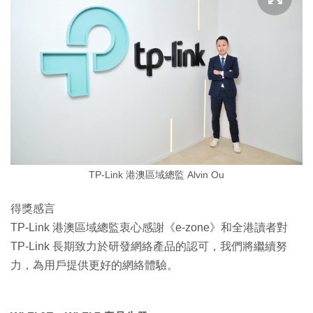
TP-Link 港澳區域總監 Alvin Ou
得獎感言
TP-Link 港澳區域總監衷心感謝《e-zone》和全港讀者對
TP-Link 長期致力於研發網絡產品的認可，我們將繼續努
力，為用戶提供更好的網絡體驗。