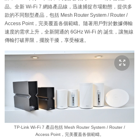
品。全新 Wi-Fi 7 網絡產品線，迅速捕捉市場動態，提供多
款的不同類型產品，包括 Mesh Router System / Router /
Access Point，完美覆蓋各個範疇。隨著用戶對於數據傳輸
速度的需求上升，全新開通的 6GHz Wi-Fi 的 誕生，讓無線
傳輸打破界限，擺脫干擾，享受極速。
TP-Link Wi-Fi 7 產品包括 Mesh Router System / Router /
Access Point，完美覆蓋各個範疇。