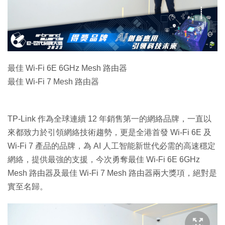
特集
最佳 Wi-Fi 6E 6GHz Mesh 路由器
最佳 Wi-Fi 7 Mesh 路由器
TP-Link 作為全球連續 12 年銷售第一的網絡品牌，一直以
來都致力於引領網絡技術趨勢，更是全港首發 Wi-Fi 6E 及
Wi-Fi 7 產品的品牌，為 AI 人工智能新世代必需的高速穩定
網絡，提供最強的支援，今次勇奪最佳 Wi-Fi 6E 6GHz
Mesh 路由器及最佳 Wi-Fi 7 Mesh 路由器兩大獎項，絕對是
實至名歸。