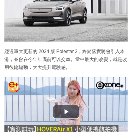
經過重大更新的 2024 版 Polestar 2，終於落實將會引入本
港，並會在今年年底前可以交車。當中最大的改變，就是改
用後輪驅動，大大提升駕駛感。
播
放