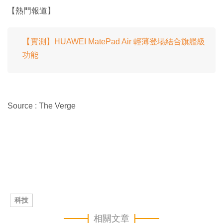
【熱門報道】
【實測】HUAWEI MatePad Air 輕薄登場結合旗艦級
功能
Source : The Verge
科技
相關文章