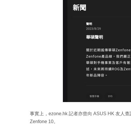
事實上，ezone.hk 記者亦曾向 ASUS HK 友
Zenfone 10。