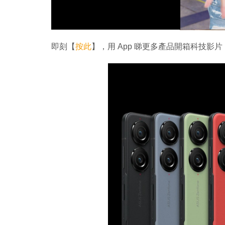
即刻【
按此
】，用 App 睇更多產品開箱科技影片