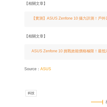
【相關文章】
【實測】ASUS Zenfone 10 攝力詳測！
【相關文章】
ASUS Zenfone 10 挑戰效能價格極限！
Source：
ASUS
科技