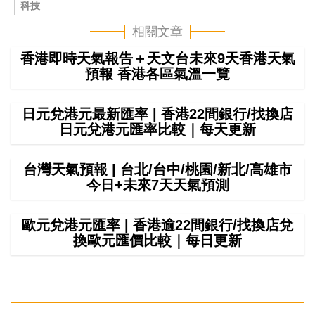
科技
相關文章
香港即時天氣報告＋天文台未來9天香港天氣
預報 香港各區氣溫一覽
日元兌港元最新匯率 | 香港22間銀行/找換店
日元兌港元匯率比較｜每天更新
台灣天氣預報 | 台北/台中/桃園/新北/高雄市
今日+未來7天天氣預測
歐元兌港元匯率 | 香港逾22間銀行/找換店兌
換歐元匯價比較｜每日更新