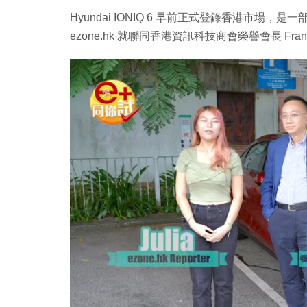
Hyundai IONIQ 6 早前正式登錄香港市
ezone.hk 就聯同香港資訊科技商會榮譽會長 F