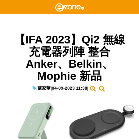
【IFA 2023】Qi2 無線
充電器列陣 整合
Anker、Belkin、
Mophie 新品
|
蘇家華
|
04-09-2023 11:38
|