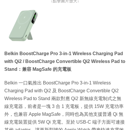
↓點擊圖片放大↓
Belkin BoostCharge Pro 3-in-1 Wireless Charging Pad
with Qi2 / BoostCharge Convertible Qi2 Wireless Pad to
Stand：兼容 MagSafe 的充電板
Belkin 一口氣推出 BoostCharge Pro 3-in-1 Wireless
Charging Pad with Qi2 及 BoostCharge Convertible Qi2
Wireless Pad to Stand 兩款對應 Qi2 新無線充電制式之無
線充電器，前者是一塊 3 合 1 充電板，提供 15W 充電功率
外，也兼容 Apple MagSafe，同時也為其他支援普通 Qi 無
線充電裝置提供 5W Qi 充電。至於 USB-C 端子方面可連接
其他 adapter，讓更新型號的 Apple Watch 帶來快速充電效