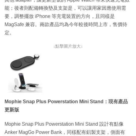
能；後者則配備轉換墊及支架是，可以讓用家因應使用需
要，調整擺放 iPhone 等充電裝置的方向，且同樣是
MagSafe 兼容。兩款產品均為今年較後時間上市，售價待
定。
↓點擊圖片放大↓
Mophie Snap Plus Powerstation Mini Stand：現有產品
更新版
Mophie Snap Plus Powerstation Mini Stand 設計有點像
Anker MagGo Power Bank，同樣配有鋁製支架，側面有