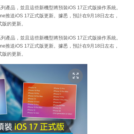
15系列產品，並且這些新機型將預裝iOS 17正式版操作系統。
hone推送iOS 17正式版更新。據悉，預計在9月18日左右，
正式版的更新。
15系列產品，並且這些新機型將預裝iOS 17正式版操作系統。
hone推送iOS 17正式版更新。據悉，預計在9月18日左右，
正式版的更新。