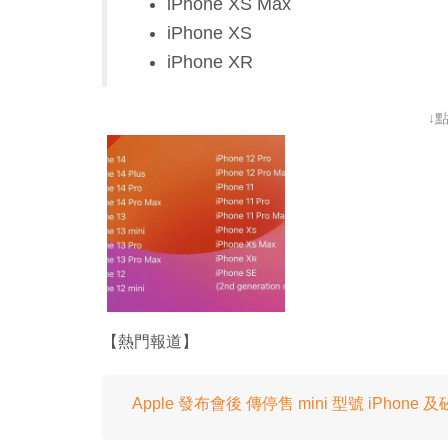
iPhone XS Max
iPhone XS
iPhone XR
↓
【熱門報道】
Apple 發布會後 傳停售 mini 型號 iPhone