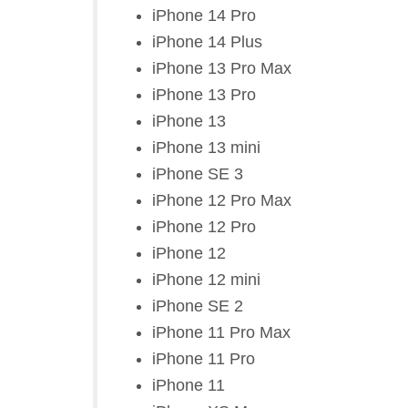
iPhone 14 Pro
iPhone 14 Plus
iPhone 13 Pro Max
iPhone 13 Pro
iPhone 13
iPhone 13 mini
iPhone SE 3
iPhone 12 Pro Max
iPhone 12 Pro
iPhone 12
iPhone 12 mini
iPhone SE 2
iPhone 11 Pro Max
iPhone 11 Pro
iPhone 11