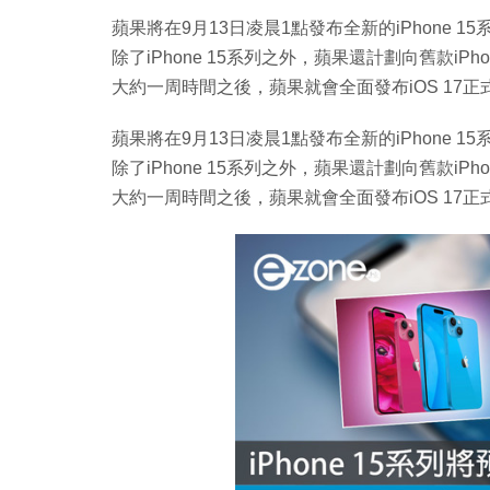
蘋果將在9月13日凌晨1點發布全新的iPhone 
除了iPhone 15系列之外，蘋果還計劃向舊款iP
大約一周時間之後，蘋果就會全面發布iOS 17
蘋果將在9月13日凌晨1點發布全新的iPhone 
除了iPhone 15系列之外，蘋果還計劃向舊款iP
大約一周時間之後，蘋果就會全面發布iOS 17