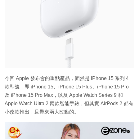
今回 Apple 發布會的重點產品，固然是 iPhone 15 系列 4
款型號，即 iPhone 15、iPhone 15 Plus、iPhone 15 Pro
及 iPhone 15 Pro Max，以及 Apple Watch Series 9 和
Apple Watch Ultra 2 兩款智能手錶，但其實 AirPods 2 都有
小改款推出，且帶來兩大改動的。