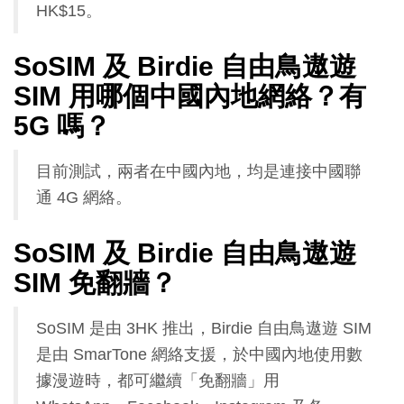
HK$15。
SoSIM 及 Birdie 自由鳥遨遊
SIM 用哪個中國內地網絡？有
5G 嗎？
目前測試，兩者在中國內地，均是連接中國聯
通 4G 網絡。
SoSIM 及 Birdie 自由鳥遨遊
SIM 免翻牆？
SoSIM 是由 3HK 推出，Birdie 自由鳥遨遊 SIM
是由 SmarTone 網絡支援，於中國內地使用數
據漫遊時，都可繼續「免翻牆」用