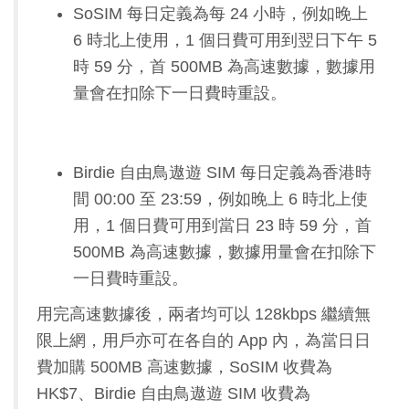
SoSIM 每日定義為每 24 小時，例如晚上
6 時北上使用，1 個日費可用到翌日下午 5
時 59 分，首 500MB 為高速數據，數據用
量會在扣除下一日費時重設。
Birdie 自由鳥遨遊 SIM 每日定義為香港時
間 00:00 至 23:59，例如晚上 6 時北上使
用，1 個日費可用到當日 23 時 59 分，首
500MB 為高速數據，數據用量會在扣除下
一日費時重設。
用完高速數據後，兩者均可以 128kbps 繼續無
限上網，用戶亦可在各自的 App 內，為當日日
費加購 500MB 高速數據，SoSIM 收費為
HK$7、Birdie 自由鳥遨遊 SIM 收費為