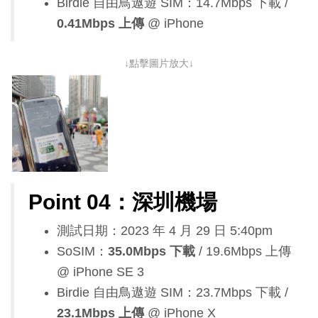
Birdie 自由鳥遨遊 SIM：14.7Mbps 下載 /
0.41Mbps 上傳
@ iPhone
↓點擊圖片放大↓
Point 04：深圳機場
測試日期：2023 年 4 月 29 日 5:40pm
SoSIM：
35.0Mbps 下載
/ 19.6Mbps 上傳
@ iPhone SE 3
Birdie 自由鳥遨遊 SIM：23.7Mbps 下載 /
23.1Mbps 上傳
@ iPhone X