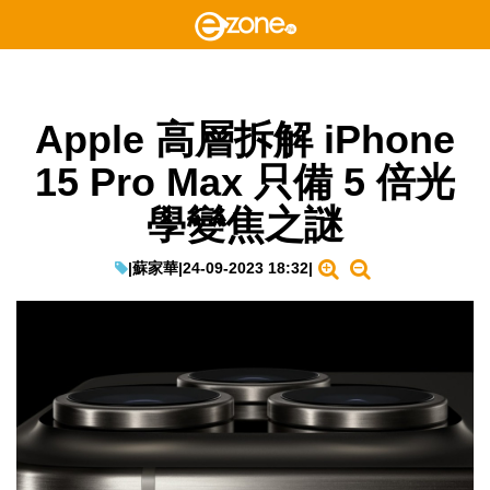
Apple 高層拆解 iPhone
15 Pro Max 只備 5 倍光
學變焦之謎
|
蘇家華
|
24-09-2023 18:32
|