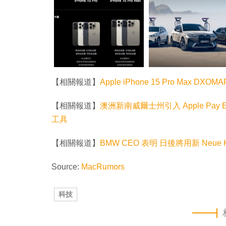
【相關報道】
Apple iPhone 15 Pro Max
【相關報道】
澳洲新南威爾士州引入 Apple Pay Exp
工具
【相關報道】
BMW CEO 表明 日後將用新 Neue
Source:
MacRumors
科技