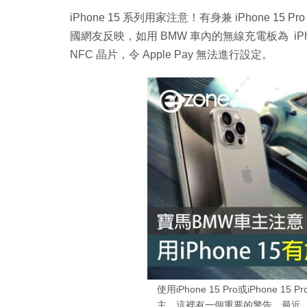
iPhone 15 系列用家注意！有身兼 iPhone 15 Pr
國網友反映，如用 BMW 車內的無線充電板為 iPhone 
NFC 晶片，令 Apple Pay 無法進行設定。
使用iPhone 15 Pro或iPhone
主，這裡有一個重要的警告。最近