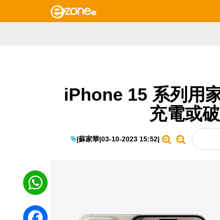
iPhone 15 系
充電或破
|
蘇家華
|
03-10-2023 15:52
|
WhatsApp