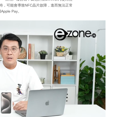
系列充電時，可能會導致NFC晶片故障，進而無法正常
Apple Pay。