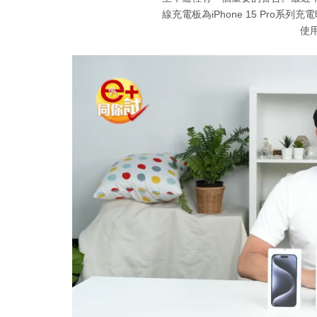
線充電板為iPhone 15 Pro
使用