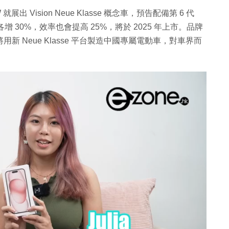
 Vision Neue Klasse 概念車，預告配備第 6 代
增 30%，效率也會提高 25%，將於 2025 年上市。品牌
日後將用新 Neue Klasse 平台製造中國專屬電動車，對車界而