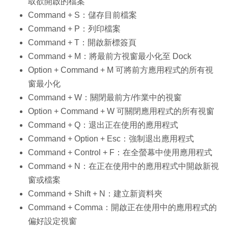
取欲開啟的檔案
Command + S：儲存目前檔案
Command + P：列印檔案
Command + T：開啟新標簽頁
Command + M：將最前方視窗最小化至 Dock
Option + Command + M 可將前方應用程式的所有視
窗最小化
Command + W：關閉最前方/作業中的視窗
Option + Command + W 可關閉應用程式的所有視窗
Command + Q：退出正在使用的應用程式
Command + Option + Esc：強制退出應用程式
Command + Control + F：在全螢幕中使用應用程式
Command + N：在正在使用中的應用程式中開啟新視
窗或檔案
Command + Shift + N：建立新資料夾
Command + Comma：開啟正在使用中的應用程式的
偏好設定視窗