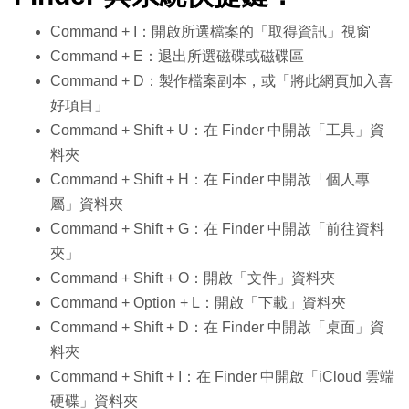
Command + I：開啟所選檔案的「取得資訊」視窗
Command + E：退出所選磁碟或磁碟區
Command + D：製作檔案副本，或「將此網頁加入喜
好項目」
Command + Shift + U：在 Finder 中開啟「工具」資
料夾
Command + Shift + H：在 Finder 中開啟「個人專
屬」資料夾
Command + Shift + G：在 Finder 中開啟「前往資料
夾」
Command + Shift + O：開啟「文件」資料夾
Command + Option + L：開啟「下載」資料夾
Command + Shift + D：在 Finder 中開啟「桌面」資
料夾
Command + Shift + I：在 Finder 中開啟「iCloud 雲端
硬碟」資料夾