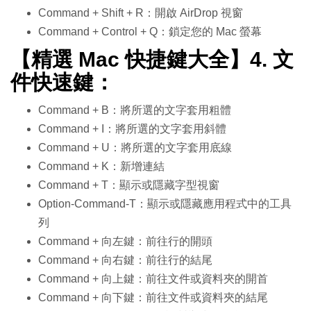
Command + Shift + R：開啟 AirDrop 視窗
Command + Control + Q：鎖定您的 Mac 螢幕
【精選 Mac 快捷鍵大全】4. 文
件快速鍵：
Command + B：將所選的文字套用粗體
Command + I：將所選的文字套用斜體
Command + U：將所選的文字套用底線
Command + K：新增連結
Command + T：顯示或隱藏字型視窗
Option-Command-T：顯示或隱藏應用程式中的工具
列
Command + 向左鍵：前往行的開頭
Command + 向右鍵：前往行的結尾
Command + 向上鍵：前往文件或資料夾的開首
Command + 向下鍵：前往文件或資料夾的結尾