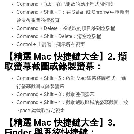
Command + Tab：在已開啟的應用程式間切換
Command + Shift + T：在 Safari 或 Chrome 中重新開
啟最後關閉的標簽頁
Command + Delete：將選取的項目移到垃圾桶
Command + Shift + Delete：清空垃圾桶
Control + 上箭嘴：顯示所有視窗
【精選 Mac 快捷鍵大全】2. 擷
取螢幕截圖或錄製螢幕：
Command + Shift + 5：啟動 Mac 螢幕截圖程式 ，進
行螢幕截圖或錄製螢幕
Command + Shift + 3：截取整個螢幕
Command + Shift + 4：截取選取區域的螢幕截圖：按
Space 鍵截取特定視窗
【精選 Mac 快捷鍵大全】3.
Finder 與系統快捷鍵：