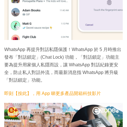
WhatsApp 再提升對話私隱保護！WhatsApp 於 5 月時推出
發布「對話鎖定」(Chat Lock) 功能，「對話鎖定」功能主
要為提升用家個人私隱而設，讓 WhatsApp 對話紀錄更安
全，防止私人對話外流，而最新消息指 WhatsApp 將升級
「對話鎖定」功能。
即刻【按此】，用 App 睇更多產品開箱科技影片