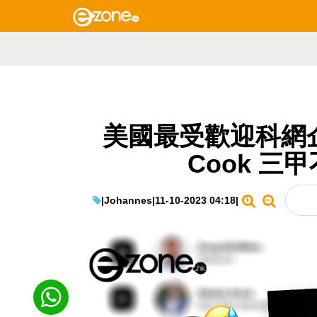
美國最受歡迎科網企業
Cook 三
|
Johannes
|
11-10-2023 04:18
|