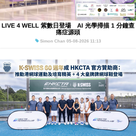
LIVE 4 WELL 紫數日登場 AI 光學掃描 1 分鐘查
痛症源頭
Simon Chan 05-08-2026 11:13