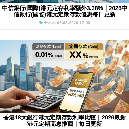
中信銀行(國際)港元定存利率額外3.38%｜2026中
信銀行(國際)港元定期存款優惠每日更新
王木木 09-08-2026 17:00
香港18大銀行港元定期存款利率比較｜2026最新
港元定期高息推薦｜每日更新