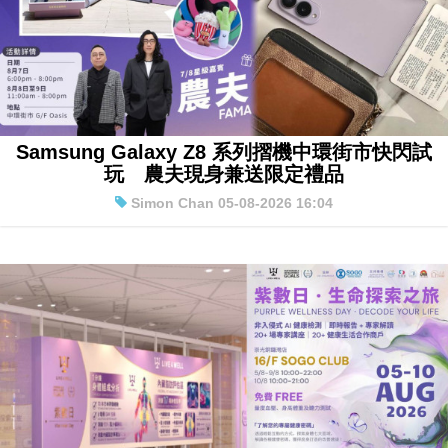
Samsung Galaxy Z8 系列摺機中環街市快閃試
玩 農夫現身兼送限定禮品
Simon Chan 05-08-2026 16:04