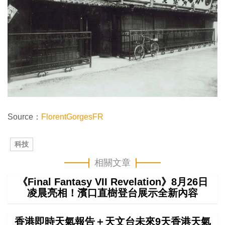
Source：
FlorentGorgesFR
科技
相關文章
《Final Fantasy VII Revelation》8月26日
凌晨亮相！濱口直樹登台展示全新內容
香港即時天氣報告＋天文台未來9天香港天氣