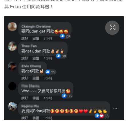
與 Edan 使用同款耳機！