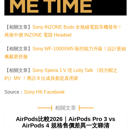
【相關文章】
Sony INZONE Buds 全無綫電競耳機發布！
再推中價 INZONE 電競 Headset
【相關文章】
Sony WF-1000XM5 噪控能力升級！設計更細
佩戴更舒服
【相關文章】
Sony Xperia 1 V 現 Lolly Talk 《四方帽之
約》MV ！專訪 8 位成員都是真用家
Source：
Sony HK Facebook
相關文章
AirPods比較2026｜AirPods Pro 3 vs
AirPods 4 規格售價差異一文睇清